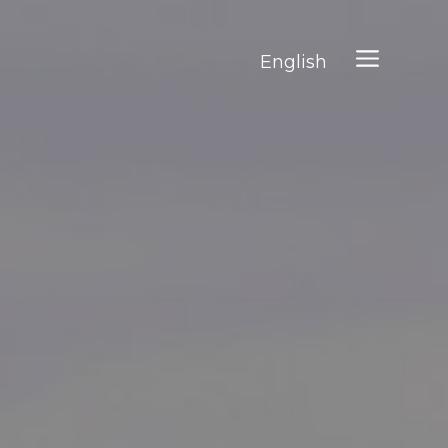
English